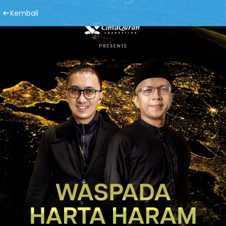
Kembali