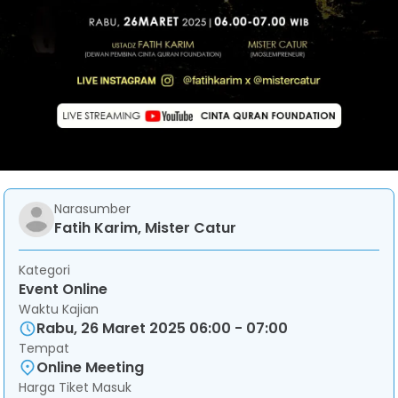
Narasumber
Fatih Karim, Mister Catur
Kategori
Event Online
Waktu Kajian
Rabu, 26 Maret 2025 06:00 - 07:00
Tempat
Online Meeting
Harga Tiket Masuk