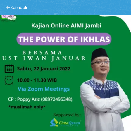
Kembali