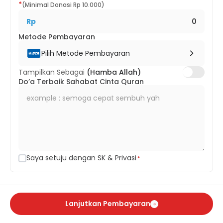
*
(Minimal Donasi Rp 10.000)
Rp
Metode Pembayaran
Pilih Metode Pembayaran
Tampilkan Sebagai
(Hamba Allah)
Do’a Terbaik Sahabat Cinta Quran
Saya setuju dengan SK & Privasi
*
Lanjutkan Pembayaran