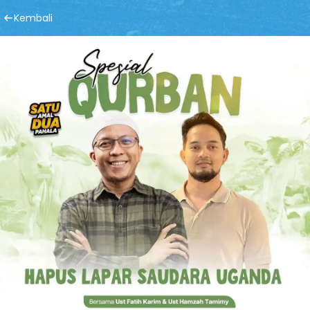
Kembali