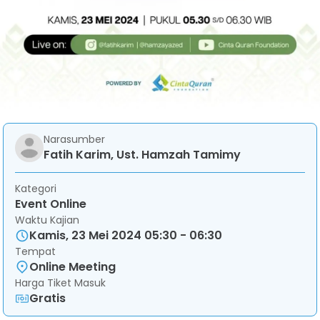
Narasumber
Fatih Karim, Ust. Hamzah Tamimy
Kategori
Event Online
Waktu Kajian
Kamis, 23 Mei 2024 05:30 - 06:30
Tempat
Online Meeting
Harga Tiket Masuk
Gratis