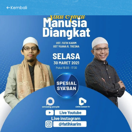
Kembali