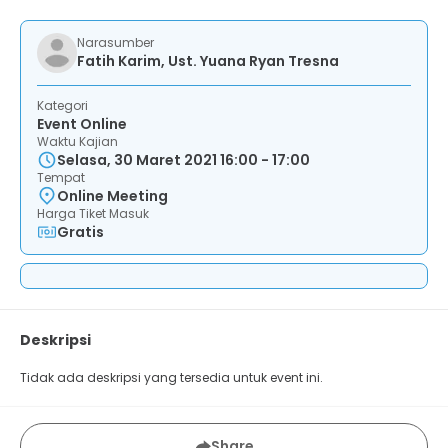
Narasumber
Fatih Karim, Ust. Yuana Ryan Tresna
Kategori
Event Online
Waktu Kajian
Selasa, 30 Maret 2021 16:00 - 17:00
Tempat
Online Meeting
Harga Tiket Masuk
Gratis
Deskripsi
Tidak ada deskripsi yang tersedia untuk event ini.
Share