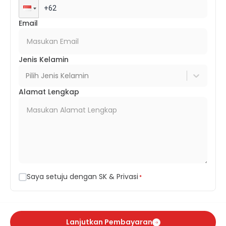
Email
Jenis Kelamin
Pilih Jenis Kelamin
Alamat Lengkap
Saya setuju dengan SK & Privasi
*
Lanjutkan Pembayaran