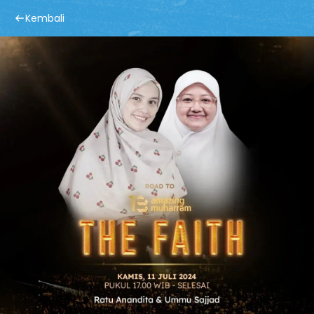
Kembali