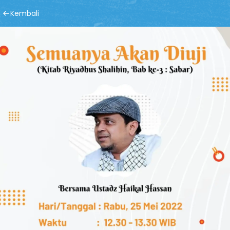
Kembali