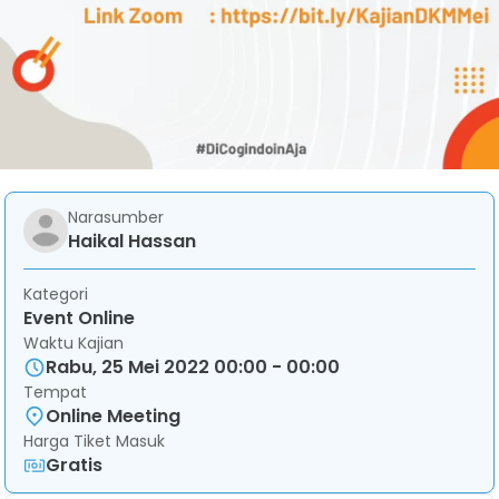
Narasumber
Haikal Hassan
Kategori
Event Online
Waktu Kajian
Rabu, 25 Mei 2022 00:00 - 00:00
Tempat
Online Meeting
Harga Tiket Masuk
Gratis