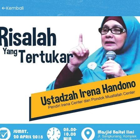
Kembali