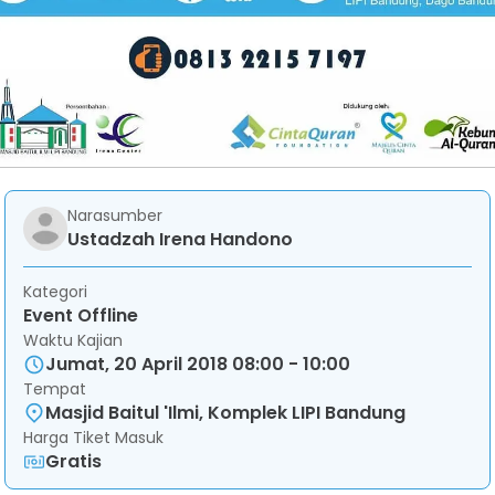
Narasumber
Ustadzah Irena Handono
Kategori
Event Offline
Waktu Kajian
Jumat, 20 April 2018 08:00 - 10:00
Tempat
Masjid Baitul 'Ilmi, Komplek LIPI Bandung
Harga Tiket Masuk
Gratis