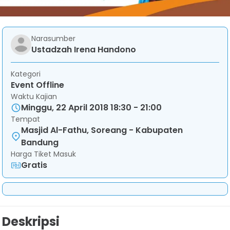
Narasumber
Ustadzah Irena Handono
Kategori
Event Offline
Waktu Kajian
Minggu, 22 April 2018 18:30 - 21:00
Tempat
Masjid Al-Fathu, Soreang - Kabupaten
Bandung
Harga Tiket Masuk
Gratis
Deskripsi