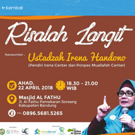
Kembali