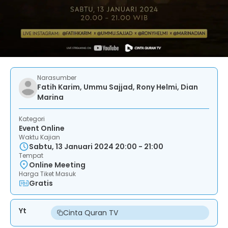
Narasumber
Fatih Karim, Ummu Sajjad, Rony Helmi, Dian
Marina
Kategori
Event Online
Waktu Kajian
Sabtu, 13 Januari 2024 20:00 - 21:00
Tempat
Online Meeting
Harga Tiket Masuk
Gratis
Yt
Cinta Quran TV