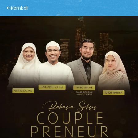
Kembali