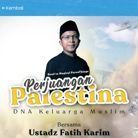
Kembali