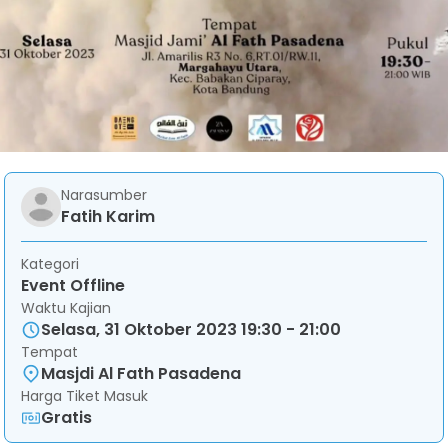
Narasumber
Fatih Karim
Kategori
Event Offline
Waktu Kajian
Selasa, 31 Oktober 2023 19:30 - 21:00
Tempat
Masjdi Al Fath Pasadena
Harga Tiket Masuk
Gratis