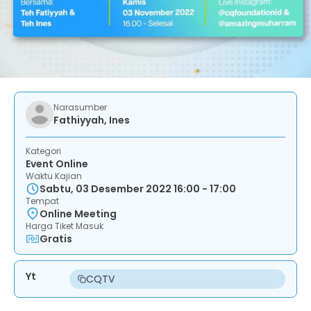
Narasumber
Fathiyyah, Ines
Kategori
Event Online
Waktu Kajian
Sabtu, 03 Desember 2022 16:00 - 17:00
Tempat
Online Meeting
Harga Tiket Masuk
Gratis
Yt
CQTV