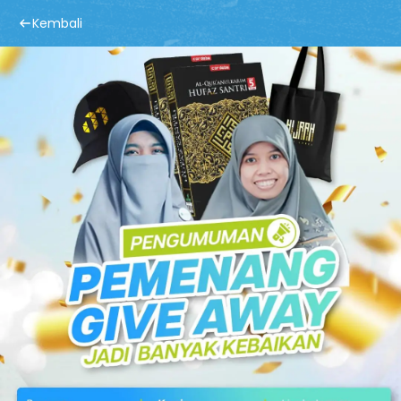
Kembali