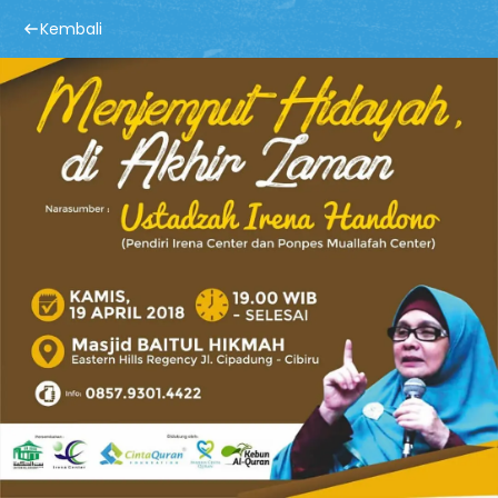
Kembali