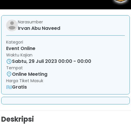
Narasumber
Irvan Abu Naveed
Kategori
Event Online
Waktu Kajian
Sabtu, 29 Juli 2023 00:00 - 00:00
Tempat
Online Meeting
Harga Tiket Masuk
Gratis
Deskripsi