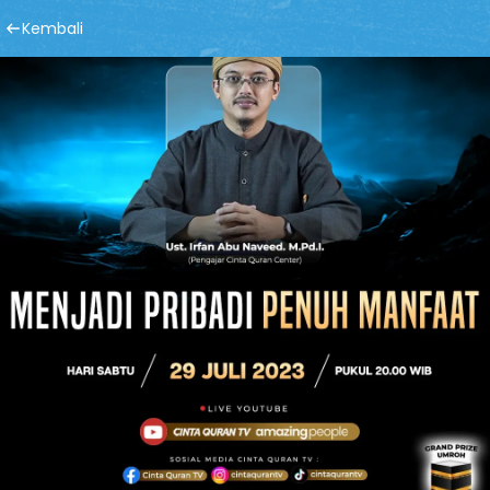
Kembali