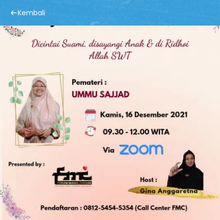
Kembali