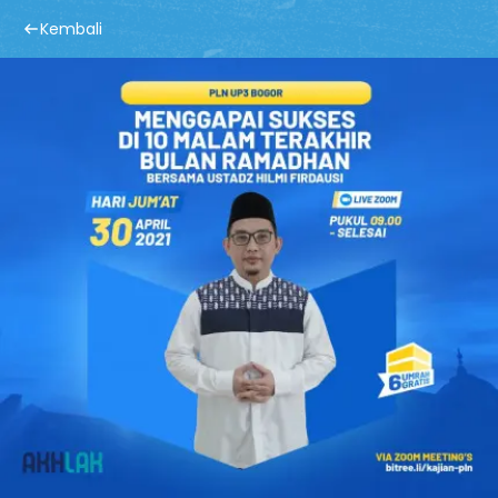
Kembali