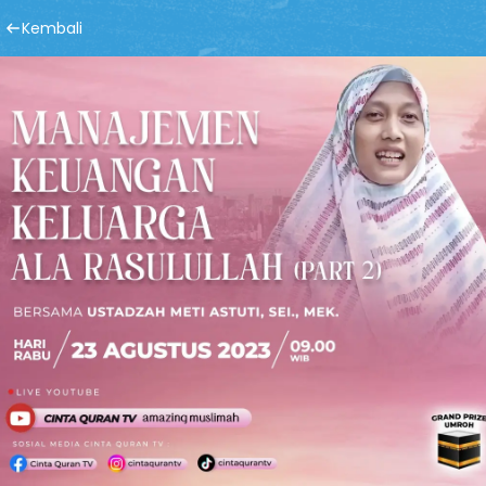
Kembali