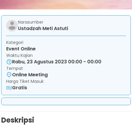
Narasumber
Ustadzah Meti Astuti
Kategori
Event Online
Waktu Kajian
Rabu, 23 Agustus 2023 00:00 - 00:00
Tempat
Online Meeting
Harga Tiket Masuk
Gratis
Deskripsi