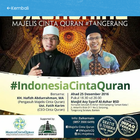
Kembali