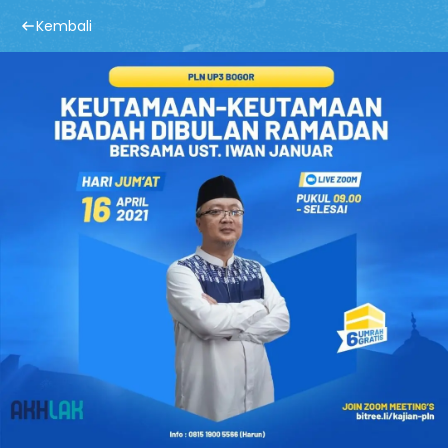
Kembali