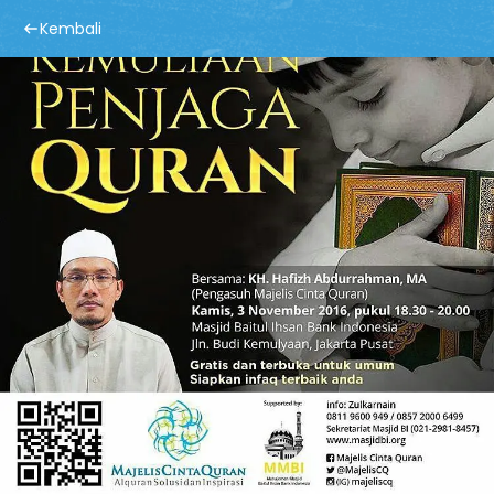
Kembali