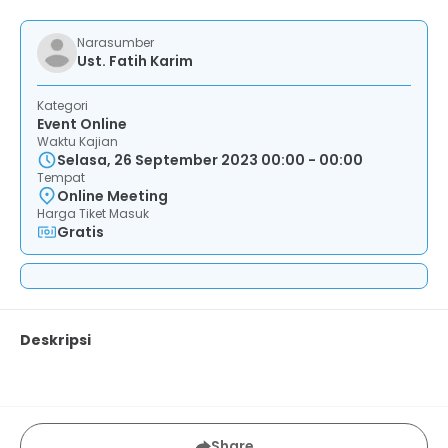
Narasumber
Ust. Fatih Karim
Kategori
Event Online
Waktu Kajian
Selasa, 26 September 2023 00:00 - 00:00
Tempat
Online Meeting
Harga Tiket Masuk
Gratis
Deskripsi
Share