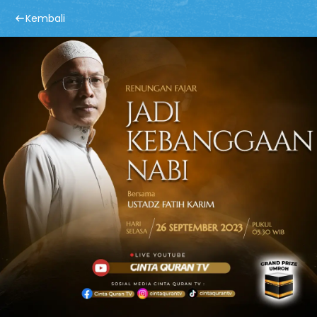
Kembali