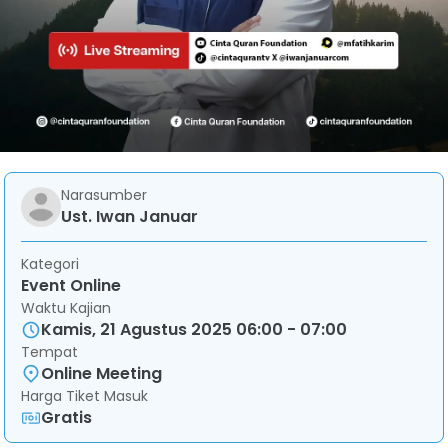
Narasumber
Ust. Iwan Januar
Kategori
Event Online
Waktu Kajian
Kamis, 21 Agustus 2025 06:00 - 07:00
Tempat
Online Meeting
Harga Tiket Masuk
Gratis