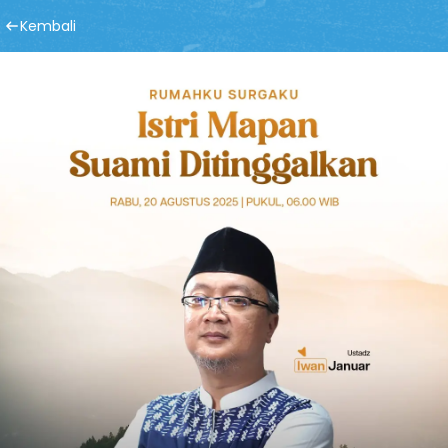
Kembali