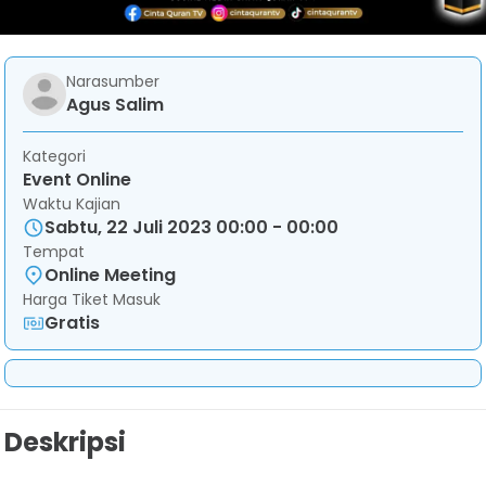
Narasumber
Agus Salim
Kategori
Event Online
Waktu Kajian
Sabtu, 22 Juli 2023 00:00 - 00:00
Tempat
Online Meeting
Harga Tiket Masuk
Gratis
Deskripsi