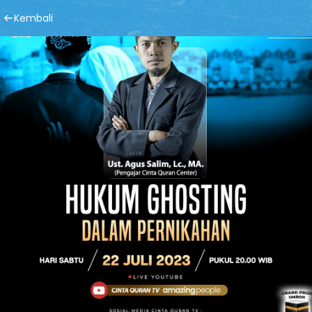
Kembali