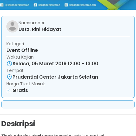
Narasumber
Ustz. Rini Hidayat
Kategori
Event Offline
Waktu Kajian
Selasa, 05 Maret 2019 12:00 - 13:00
Tempat
Prudential Center Jakarta Selatan
Harga Tiket Masuk
Gratis
Deskripsi