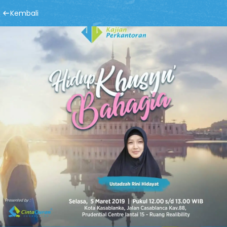
Kembali