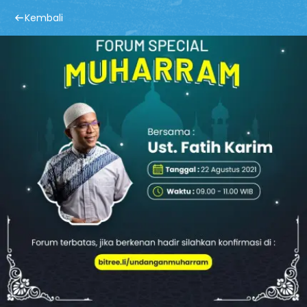
Kembali