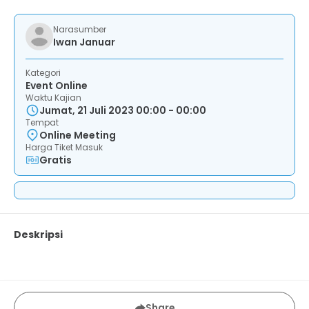
Narasumber
Iwan Januar
Kategori
Event Online
Waktu Kajian
Jumat, 21 Juli 2023 00:00 - 00:00
Tempat
Online Meeting
Harga Tiket Masuk
Gratis
Deskripsi
Share