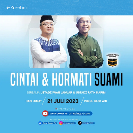
Kembali