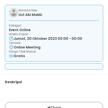
Narasumber
Ust Abi Makki
Kategori
Event Online
Waktu Kajian
Jumat, 20 Oktober 2023 00:00 - 00:00
Tempat
Online Meeting
Harga Tiket Masuk
Gratis
Deskripsi
Share