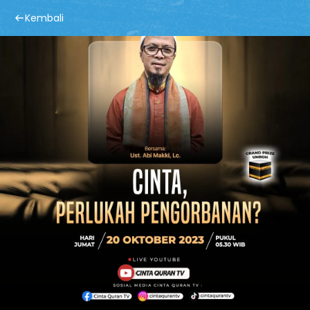
Kembali