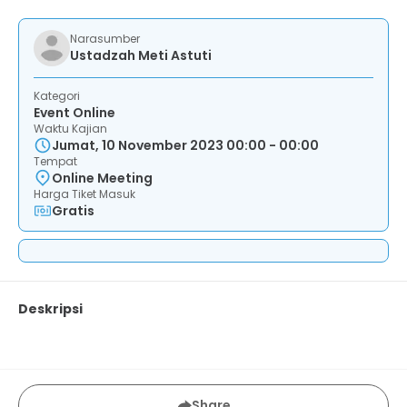
Narasumber
Ustadzah Meti Astuti
Kategori
Event Online
Waktu Kajian
Jumat, 10 November 2023 00:00 - 00:00
Tempat
Online Meeting
Harga Tiket Masuk
Gratis
Deskripsi
Share