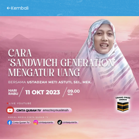
Kembali