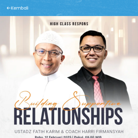
Kembali