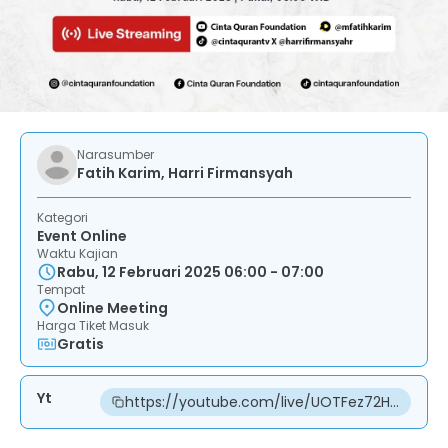
Narasumber
Fatih Karim, Harri Firmansyah
Kategori
Event Online
Waktu Kajian
Rabu, 12 Februari 2025 06:00 - 07:00
Tempat
Online Meeting
Harga Tiket Masuk
Gratis
Yt
https://youtube.com/live/UOTFez72H1E