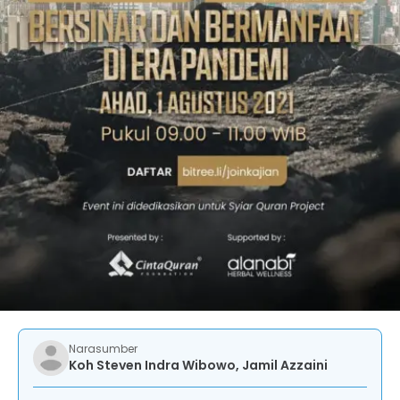
Narasumber
Koh Steven Indra Wibowo, Jamil Azzaini