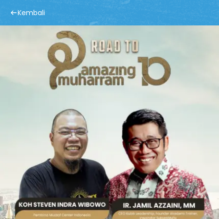
Kembali