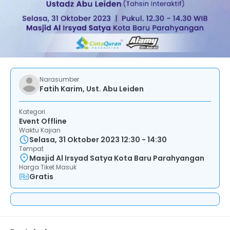
Narasumber
Fatih Karim, Ust. Abu Leiden
Kategori
Event Offline
Waktu Kajian
Selasa, 31 Oktober 2023 12:30 - 14:30
Tempat
Masjid Al Irsyad Satya Kota Baru Parahyangan
Harga Tiket Masuk
Gratis