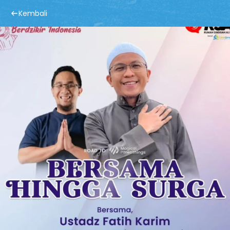
Kembali