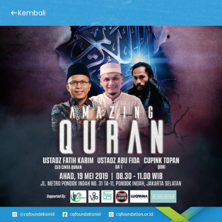
Kembali