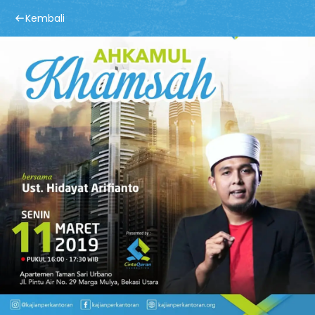
Kembali