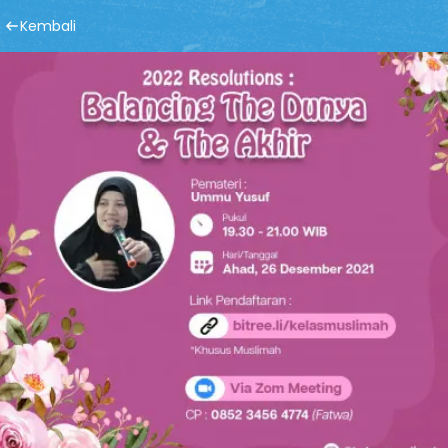
Kembali