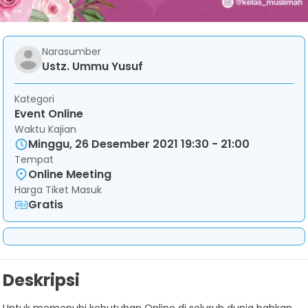
Narasumber
Ustz. Ummu Yusuf
Kategori
Event Online
Waktu Kajian
Minggu, 26 Desember 2021 19:30 - 21:00
Tempat
Online Meeting
Harga Tiket Masuk
Gratis
Deskripsi