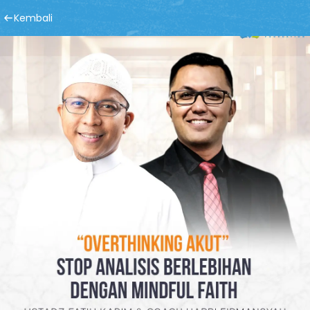
Kembali