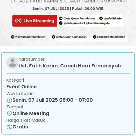
Narasumber
Ust. Fatih Karim, Coach Harri Firmansyah
Kategori
Event Online
Waktu Kajian
Senin, 07 Juli 2025 06:00 - 07:00
Tempat
Online Meeting
Harga Tiket Masuk
Gratis